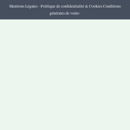
Mentions Légales
-
Politique de confidentialité & Cookies
Conditions
générales de vente
-